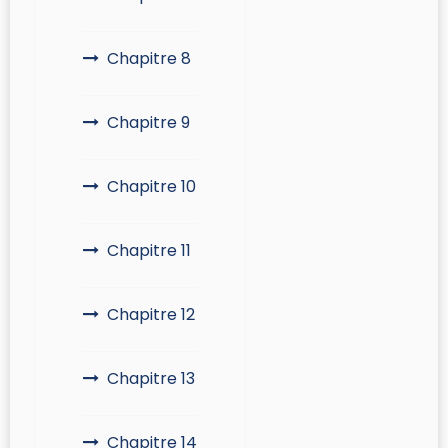
Chapitre 8
Chapitre 9
Chapitre 10
Chapitre 11
Chapitre 12
Chapitre 13
Chapitre 14