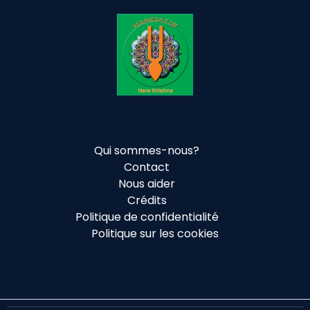
Qui sommes-nous?
Contact
Nous aider
Crédits
Politique de confidentialité
Politique sur les cookies