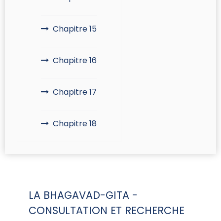
Chapitre 15
Chapitre 16
Chapitre 17
Chapitre 18
LA BHAGAVAD-GITA -
CONSULTATION ET RECHERCHE