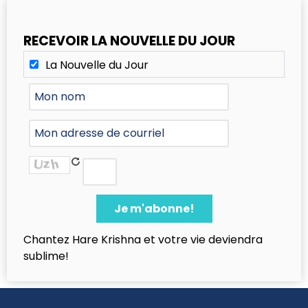
RECEVOIR LA NOUVELLE DU JOUR
La Nouvelle du Jour
Chantez Hare Krishna et votre vie deviendra
sublime!