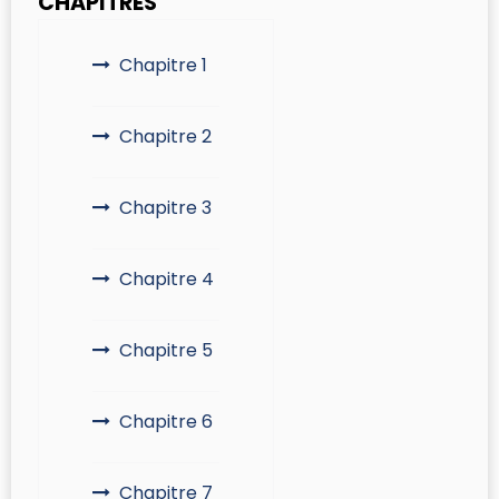
CHAPITRES
Chapitre 1
Chapitre 2
Chapitre 3
Chapitre 4
Chapitre 5
Chapitre 6
Chapitre 7