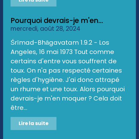
Pourquoi devrais-je m'en...
mercredi, août 28, 2024
Śrīmad-Bhāgavatam 1.9.2 - Los
Angeles, 16 mai 1973 Tout comme
certains d'entre vous souffrent de
toux. On n'a pas respecté certaines
règles d'hygiène. J'ai donc attrapé
un rhume et une toux. Alors pourquoi
devrais-je m'en moquer ? Cela doit
être...
Lire la suite