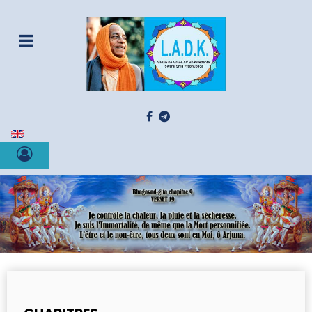
Sélectionnez votre langue