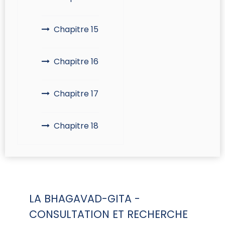
Chapitre 15
Chapitre 16
Chapitre 17
Chapitre 18
LA BHAGAVAD-GITA -
CONSULTATION ET RECHERCHE