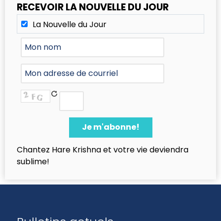
RECEVOIR LA NOUVELLE DU JOUR
La Nouvelle du Jour
Chantez Hare Krishna et votre vie deviendra
sublime!