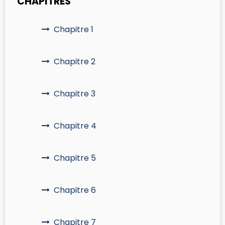
CHAPITRES
Chapitre 1
Chapitre 2
Chapitre 3
Chapitre 4
Chapitre 5
Chapitre 6
Chapitre 7