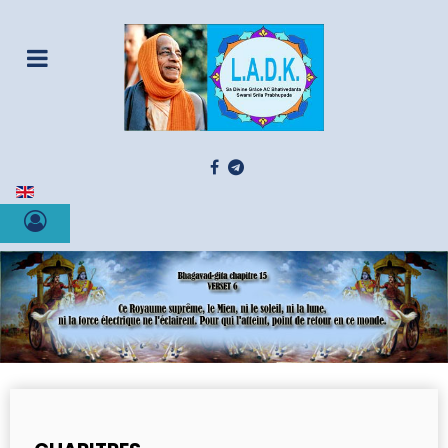
Sélectionnez votre langue