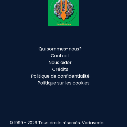
Qui sommes-nous?
Contact
Nous aider
Crédits
Politique de confidentialité
Politique sur les cookies
© 1999 - 2026 Tous droits réservés. Vedaveda