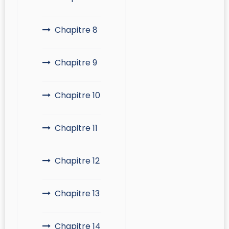
Chapitre 8
Chapitre 9
Chapitre 10
Chapitre 11
Chapitre 12
Chapitre 13
Chapitre 14