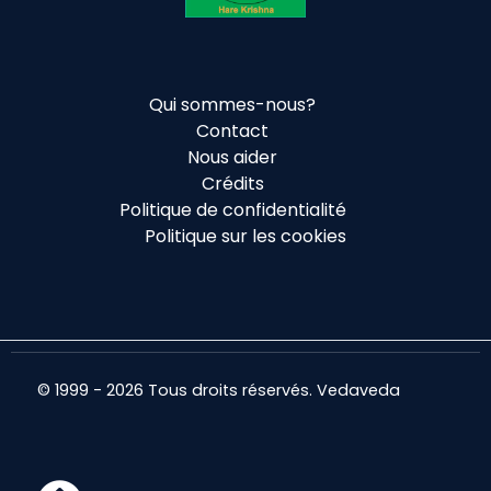
Qui sommes-nous?
Contact
Nous aider
Crédits
Politique de confidentialité
Politique sur les cookies
© 1999 - 2026 Tous droits réservés. Vedaveda