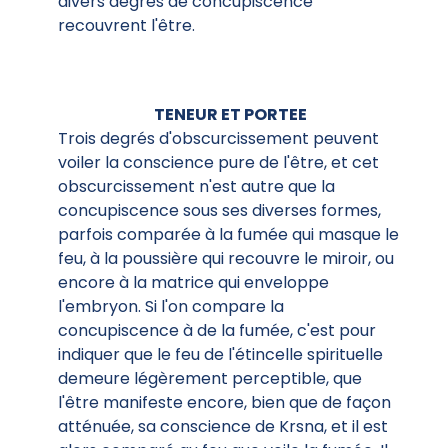
divers degrés de concupiscence
recouvrent l'être.
TENEUR ET PORTEE
Trois degrés d'obscurcissement peuvent
voiler la conscience pure de l'être, et cet
obscurcissement n'est autre que la
concupiscence sous ses diverses formes,
parfois comparée à la fumée qui masque le
feu, à la poussière qui recouvre le miroir, ou
encore à la matrice qui enveloppe
l'embryon. Si l'on compare la
concupiscence à de la fumée, c'est pour
indiquer que le feu de l'étincelle spirituelle
demeure légèrement perceptible, que
l'être manifeste encore, bien que de façon
atténuée, sa conscience de Krsna, et il est