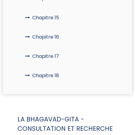
Chapitre 15
Chapitre 16
Chapitre 17
Chapitre 18
LA BHAGAVAD-GITA -
CONSULTATION ET RECHERCHE