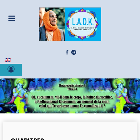
Sélectionnez votre langue