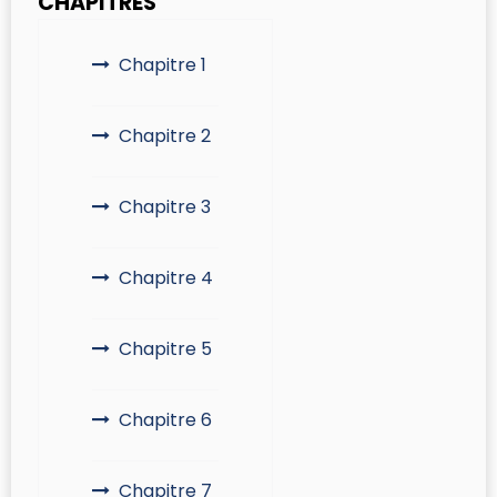
CHAPITRES
Chapitre 1
Chapitre 2
Chapitre 3
Chapitre 4
Chapitre 5
Chapitre 6
Chapitre 7