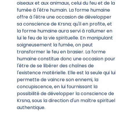
oiseaux et aux animaux, celui du feu et de la
fumée à l'être humain. La forme humaine
offre à l'être une occasion de développer
sa conscience de Krsna; qu'il en profite, et
la forme humaine aura servi à rallumer en
lui le feu de la vie spirituelle. En manipulant
soigneusement la fumée, on peut
transformer le feu en brasier. La forme
humaine constitue donc une occasion pour
l'être de se libérer des chaînes de
l'existence matérielle. Elle est la seule qui lui
permette de vaincre son ennemi, la
concupiscence, en lui fournissant la
possibilité de développer la conscience de
Krsna, sous la direction d'un maître spirituel
authentique.