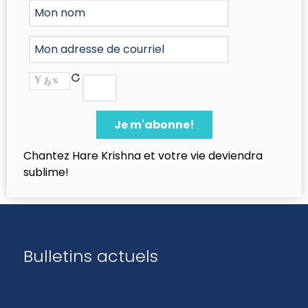
Chantez Hare Krishna et votre vie deviendra
sublime!
Bulletins actuels