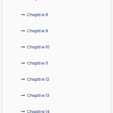
Chapitre 8
Chapitre 9
Chapitre 10
Chapitre 11
Chapitre 12
Chapitre 13
Chapitre 14