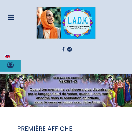
Sélectionnez votre langue
PREMIÈRE AFFICHE