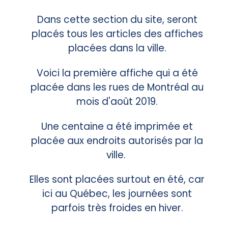
Dans cette section du site, seront
placés tous les articles des affiches
placées dans la ville.
Voici la première affiche qui a été
placée dans les rues de Montréal au
mois d'août 2019.
Une centaine a été imprimée et
placée aux endroits autorisés par la
ville.
Elles sont placées surtout en été, car
ici au Québec, les journées sont
parfois très froides en hiver.