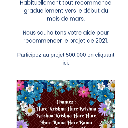
Habituellement tout recommence
graduellement vers le début du
mois de mars.
Nous souhaitons votre aide pour
recommencer le projet de 2021.
Participez au projet 500,000 en
cliquant
ici.