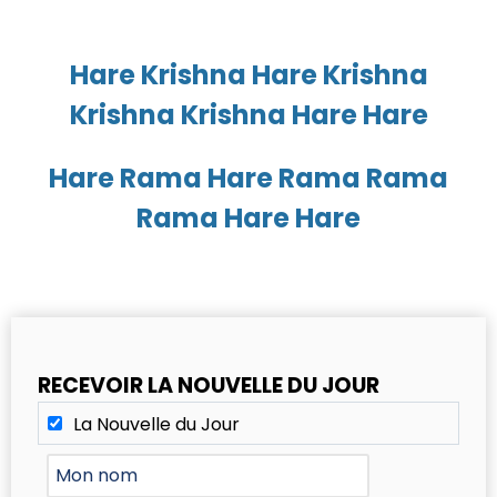
Hare Krishna Hare Krishna
Krishna Krishna Hare Hare
Hare Rama Hare Rama Rama
Rama Hare Hare
RECEVOIR LA NOUVELLE DU JOUR
La Nouvelle du Jour