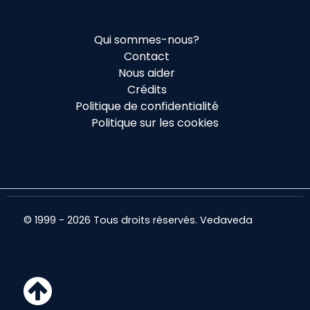
Qui sommes-nous?
Contact
Nous aider
Crédits
Politique de confidentialité
Politique sur les cookies
© 1999 - 2026 Tous droits réservés. Vedaveda