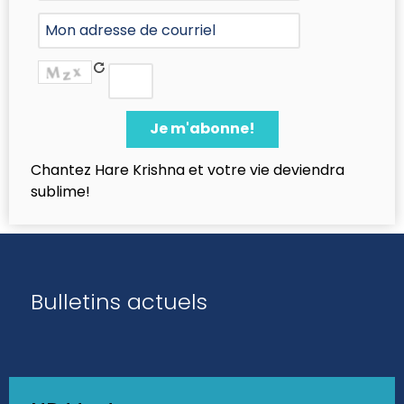
Chantez Hare Krishna et votre vie deviendra
sublime!
Bulletins actuels