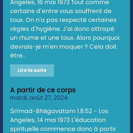
Angeles, 16 mai 1973 Tout comme
certains d'entre vous souffrent de
toux. On n'a pas respecté certaines
règles d'hygiène. J'ai donc attrapé
un rhume et une toux. Alors pourquoi
devrais-je m'en moquer ? Cela doit
être...
Lire la suite
A partir de ce corps
mardi, août 27, 2024
Śrīmad-Bhāgavatam 1.8.52 - Los
Angeles, 14 mai 1973 L'éducation
spirituelle commence donc à partir