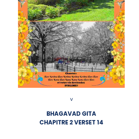
v
BHAGAVAD GITA
CHAPITRE 2 VERSET 14