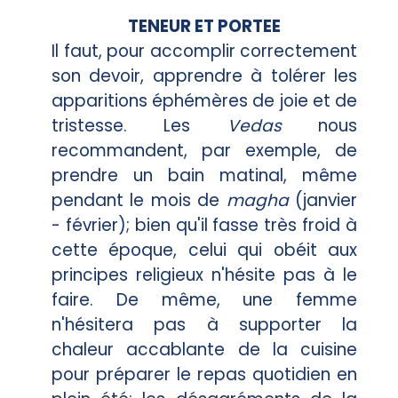
TENEUR ET PORTEE
Il faut, pour accomplir correctement
son devoir, apprendre à tolérer les
apparitions éphémères de joie et de
tristesse. Les
Vedas
nous
recommandent, par exemple, de
prendre un bain matinal, même
pendant le mois de
magha
(janvier
- février); bien qu'il fasse très froid à
cette époque, celui qui obéit aux
principes religieux n'hésite pas à le
faire. De même, une femme
n'hésitera pas à supporter la
chaleur accablante de la cuisine
pour préparer le repas quotidien en