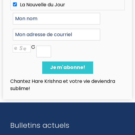
La Nouvelle du Jour
Chantez Hare Krishna et votre vie deviendra
sublime!
Bulletins actuels