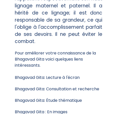
lignage maternel et paternel. Il a
hérité de ce lignage; il est donc
responsable de sa grandeur, ce qui
l'oblige à l'accomplissement parfait
de ses devoirs. Il ne peut éviter le
combat.
Pour améliorer votre connaissance de la
Bhagavad Gita voici quelques liens
intéressants.
Bhagavad Gita:
Lecture à l'écran
Bhagavad Gita:
Consultation et recherche
Bhagavad Gita:
Étude thématique
Bhagavad Gita :
En images