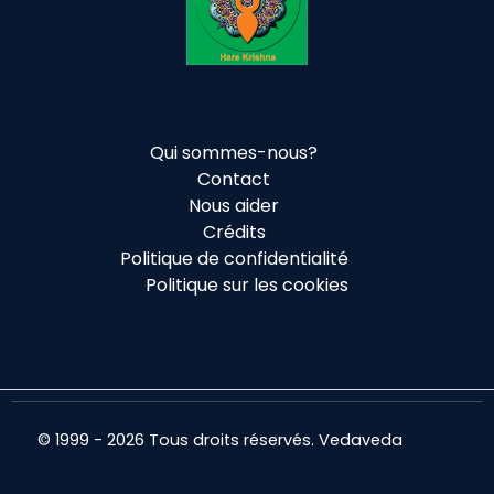
Qui sommes-nous?
Contact
Nous aider
Crédits
Politique de confidentialité
Politique sur les cookies
© 1999 - 2026 Tous droits réservés. Vedaveda