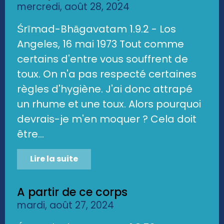
mercredi, août 28, 2024
Śrīmad-Bhāgavatam 1.9.2 - Los
Angeles, 16 mai 1973 Tout comme
certains d'entre vous souffrent de
toux. On n'a pas respecté certaines
règles d'hygiène. J'ai donc attrapé
un rhume et une toux. Alors pourquoi
devrais-je m'en moquer ? Cela doit
être...
Lire la suite
A partir de ce corps
mardi, août 27, 2024