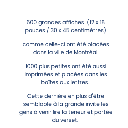
600 grandes affiches (12 x 18
pouces / 30 x 45 centimètres)
comme celle-ci ont été placées
dans la ville de Montréal.
1000 plus petites ont été aussi
imprimées et placées dans les
boîtes aux lettres.
Cette dernière en plus d'être
semblable à la grande invite les
gens à venir lire la teneur et portée
du verset.