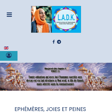
Sélectionnez votre langue
EPHÉMÈRES, JOIES ET PEINES