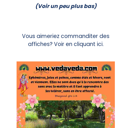
(Voir un peu plus bas)
Vous aimeriez commanditer des
affiches?
Voir en cliquant ici.