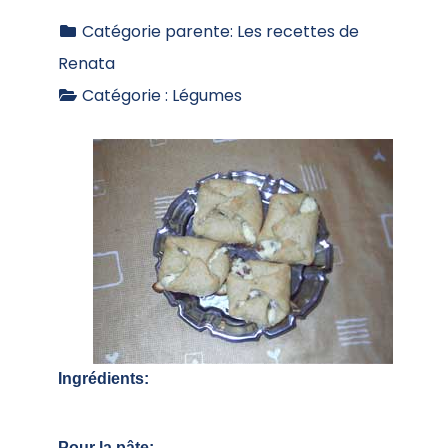
Catégorie parente:
Les recettes de
Renata
Catégorie :
Légumes
Ingrédients:
Pour la pâte: