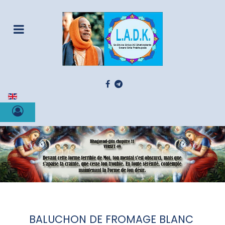
Sélectionnez votre langue
BALUCHON DE FROMAGE BLANC