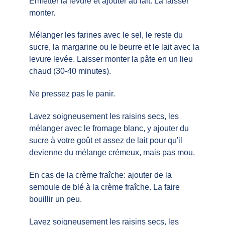
Émietter la levure et ajouter au lait. La laisser
monter.
Mélanger les farines avec le sel, le reste du
sucre, la margarine ou le beurre et le lait avec la
levure levée. Laisser monter la pâte en un lieu
chaud (30-40 minutes).
Ne pressez pas le panir.
Lavez soigneusement les raisins secs, les
mélanger avec le fromage blanc, y ajouter du
sucre à votre goût et assez de lait pour qu'il
devienne du mélange crémeux, mais pas mou.
En cas de la crème fraîche: ajouter de la
semoule de blé à la crème fraîche. La faire
bouillir un peu.
Lavez soigneusement les raisins secs, les