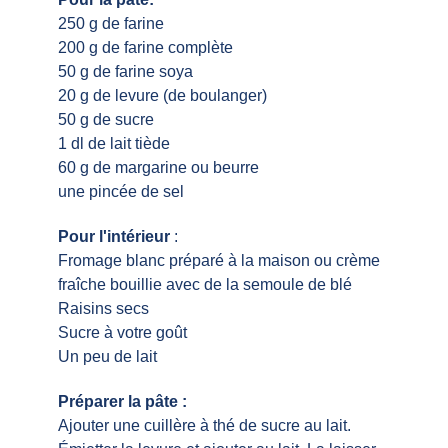
250 g de farine
200 g de farine complète
50 g de farine soya
20 g de levure (de boulanger)
50 g de sucre
1 dl de lait tiède
60 g de margarine ou beurre
une pincée de sel
Pour l'intérieur
:
Fromage blanc préparé à la maison ou crème
fraîche bouillie avec de la semoule de blé
Raisins secs
Sucre à votre goût
Un peu de lait
Préparer la pâte :
Ajouter une cuillère à thé de sucre au lait.