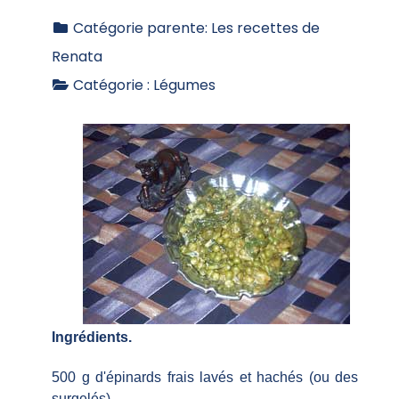
Catégorie parente:
Les recettes de
Renata
Catégorie :
Légumes
Ingrédients.
500 g d'épinards frais lavés et hachés (ou des
surgelés)