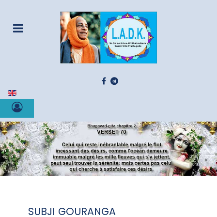
Sélectionnez votre langue
SUBJI GOURANGA