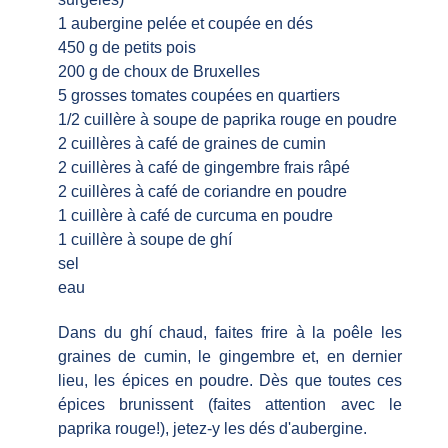
1 aubergine pelée et coupée en dés
450 g de petits pois
200 g de choux de Bruxelles
5 grosses tomates coupées en quartiers
1/2 cuillère à soupe de paprika rouge en poudre
2 cuillères à café de graines de cumin
2 cuillères à café de gingembre frais râpé
2 cuillères à café de coriandre en poudre
1 cuillère à café de curcuma en poudre
1 cuillère à soupe de ghí
sel
eau
Dans du ghí chaud, faites frire à la poêle les
graines de cumin, le gingembre et, en dernier
lieu, les épices en poudre. Dès que toutes ces
épices brunissent (faites attention avec le
paprika rouge!), jetez-y les dés d'aubergine.