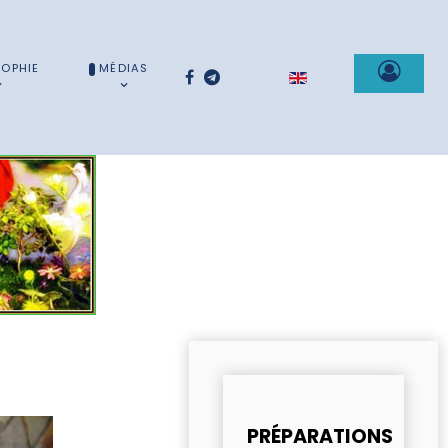
SOPHIE
MÉDIAS
Sélectionnez votre la
PRÉPARATIONS