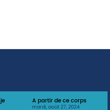
je
A partir de ce corps
mardi, août 27, 2024