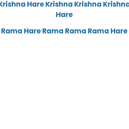
Krishna Hare Krishna Krishna Krishn
Hare
 Rama Hare Rama Rama Rama Hare