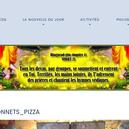
EDA
LA NOUVELLE DU JOUR
ACTIVITÉS
PHILO
NNETS_PIZZA