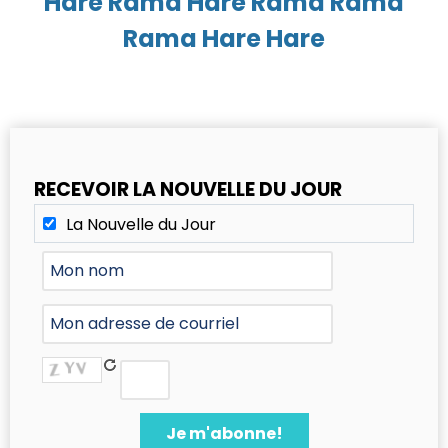
Hare Rama Hare Rama Rama
Rama Hare Hare
RECEVOIR LA NOUVELLE DU JOUR
La Nouvelle du Jour