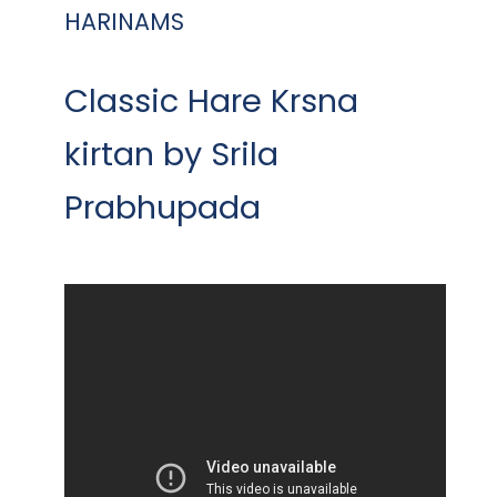
HARINAMS
Classic Hare Krsna
kirtan by Srila
Prabhupada