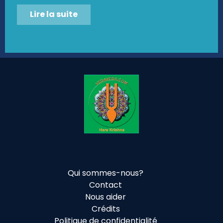
Lire la suite
Qui sommes-nous?
Contact
Nous aider
Crédits
Politique de confidentialité