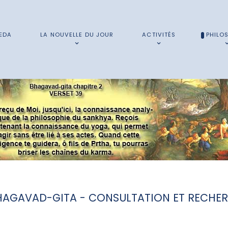
EDA
LA NOUVELLE DU JOUR
ACTIVITÉS
PHILO
HAGAVAD-GITA - CONSULTATION ET RECHE