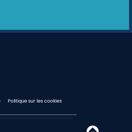
é
Politique sur les cookies