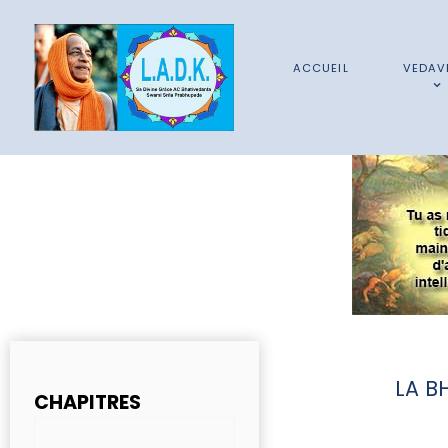
ACCUEIL
VEDAV
LA B
CHAPITRES