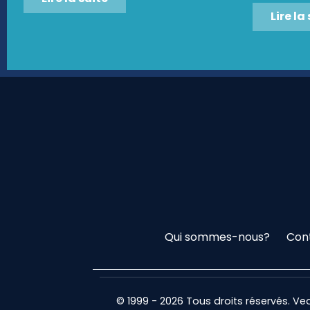
Lire la
Qui sommes-nous?
Con
© 1999 - 2026 Tous droits réservés. V