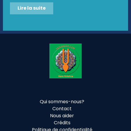
Lire la suite
Qui sommes-nous?
Contact
Nous aider
Crédits
Politique de confidentialité