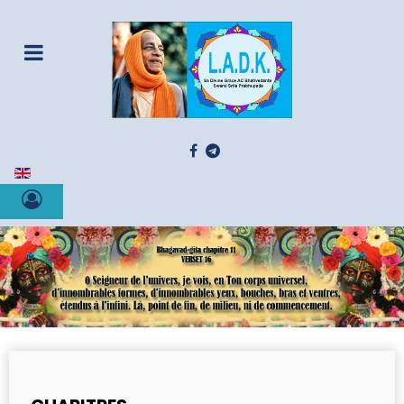
Sélectionnez votre langue