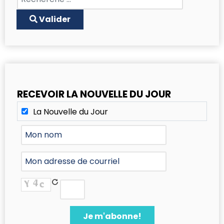
Type 2 or more characters for results.
Valider
RECEVOIR LA NOUVELLE DU JOUR
La Nouvelle du Jour