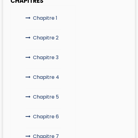
CHAPITRES
Chapitre 1
Chapitre 2
Chapitre 3
Chapitre 4
Chapitre 5
Chapitre 6
Chapitre 7