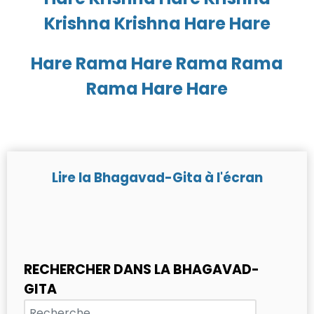
Krishna Krishna Hare Hare
Hare Rama Hare Rama Rama
Rama Hare Hare
Lire la Bhagavad-Gita à l'écran
RECHERCHER DANS LA BHAGAVAD-
GITA
Chercher