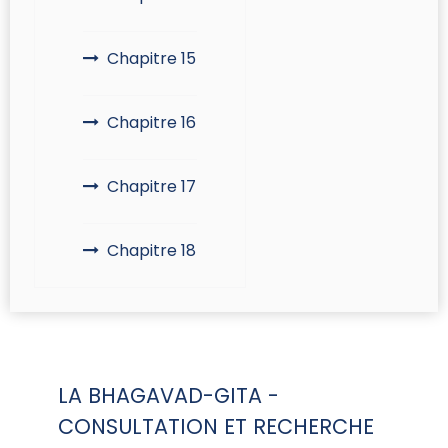
Chapitre 15
Chapitre 16
Chapitre 17
Chapitre 18
LA BHAGAVAD-GITA -
CONSULTATION ET RECHERCHE