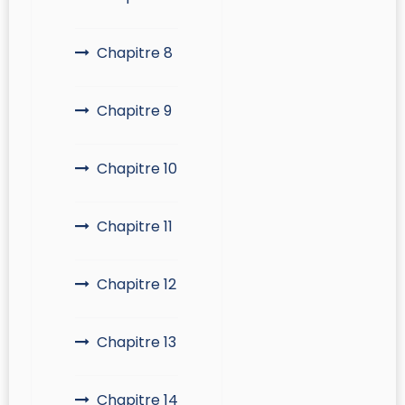
Chapitre 8
Chapitre 9
Chapitre 10
Chapitre 11
Chapitre 12
Chapitre 13
Chapitre 14