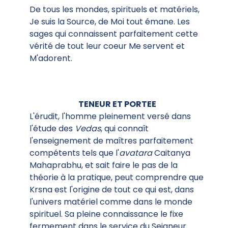
De tous les mondes, spirituels et matériels,
Je suis la Source, de Moi tout émane. Les
sages qui connaissent parfaitement cette
vérité de tout leur coeur Me servent et
M'adorent.
TENEUR ET PORTEE
L'érudit, l'homme pleinement versé dans
l'étude des
Vedas
, qui connaît
l'enseignement de maîtres parfaitement
compétents tels que l'
avatara
Caitanya
Mahaprabhu, et sait faire le pas de la
théorie à la pratique, peut comprendre que
Krsna est l'origine de tout ce qui est, dans
l'univers matériel comme dans le monde
spirituel. Sa pleine connaissance le fixe
fermement dans le service du Seigneur