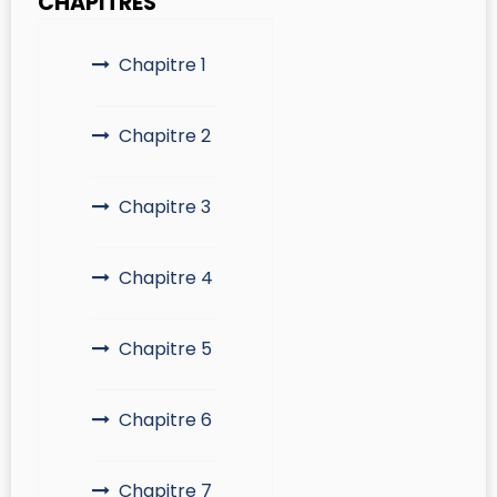
CHAPITRES
Chapitre 1
Chapitre 2
Chapitre 3
Chapitre 4
Chapitre 5
Chapitre 6
Chapitre 7