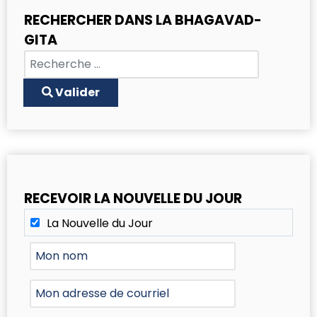
RECHERCHER DANS LA BHAGAVAD-
GITA
Chercher
Type 2 or more characters for results.
Valider
RECEVOIR LA NOUVELLE DU JOUR
La Nouvelle du Jour