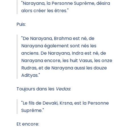
"Narayana, la Personne Suprême, désira
alors créer les êtres."
Puis:
"De Narayana, Brahma est né, de
Narayana également sont nés les
anciens. De Narayana, Indra est né, de
Narayana encore, les huit Vasus, les onze
Rudras, et de Narayana aussi les douze
Adityas."
Toujours dans les
Vedas
:
"Le fils de Devaki, Krsna, est la Personne
Suprême."
Et encore: