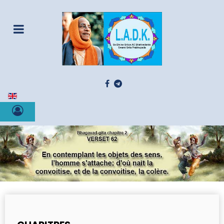
Sélectionnez votre langue