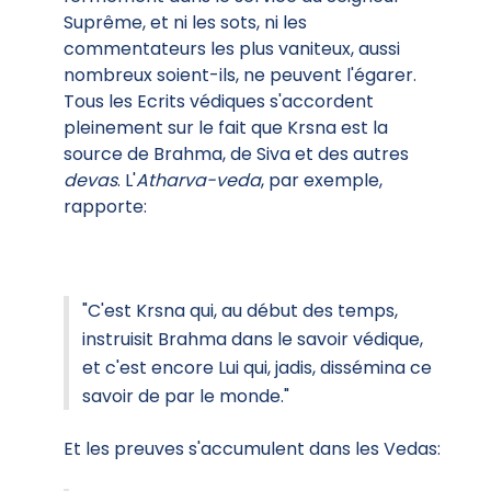
Suprême, et ni les sots, ni les
commentateurs les plus vaniteux, aussi
nombreux soient-ils, ne peuvent l'égarer.
Tous les Ecrits védiques s'accordent
pleinement sur le fait que Krsna est la
source de Brahma, de Siva et des autres
devas
. L'
Atharva-veda
, par exemple,
rapporte:
"C'est Krsna qui, au début des temps,
instruisit Brahma dans le savoir védique,
et c'est encore Lui qui, jadis, dissémina ce
savoir de par le monde."
Et les preuves s'accumulent dans les Vedas: