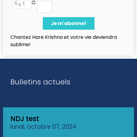
Chantez Hare Krishna et votre vie deviendra
sublime!
Bulletins actuels
NDJ test
lundi, octobre 07, 2024