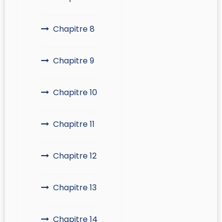
Chapitre 8
Chapitre 9
Chapitre 10
Chapitre 11
Chapitre 12
Chapitre 13
Chapitre 14