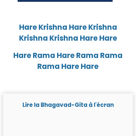
Hare Krishna Hare Krishna
Krishna Krishna Hare Hare
Hare Rama Hare Rama Rama
Rama Hare Hare
Lire la Bhagavad-Gita à l'écran