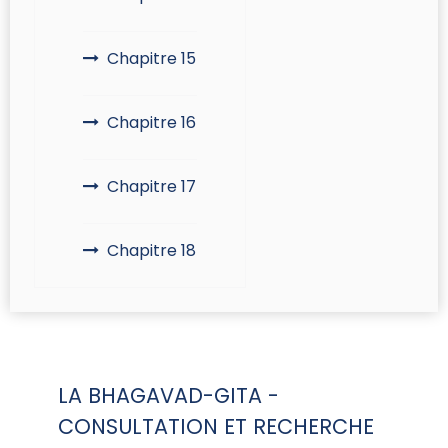
Chapitre 15
Chapitre 16
Chapitre 17
Chapitre 18
LA BHAGAVAD-GITA -
CONSULTATION ET RECHERCHE