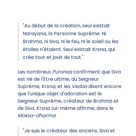
"Au début de la création, seul existait
Narayana, la Personne Suprême. Ni
Brahma, ni Siva, ni le feu, ni le soleil ou les
étoiles n'étaient. Seul existait Krsna, qui
crée tout et jouit de tout."
Les nombreux
Puranas
confirment que Siva
est né de l'Etre ultime, du Seigneur
Suprême, Krsna; et les
Vedas
disent encore
que l'unique objet d'adoration est le
Seigneur Suprême, créateur de Brahma et
de Siva. Krsna Lui-même affirme, dans le
Moksa-dharma
:
"Je suis le créateur des anciens, Siva et