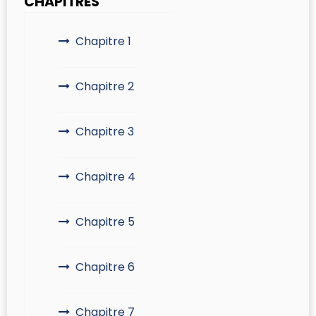
CHAPITRES
Chapitre 1
Chapitre 2
Chapitre 3
Chapitre 4
Chapitre 5
Chapitre 6
Chapitre 7