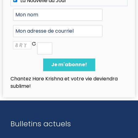
La Nouvelle du Jour
Chantez Hare Krishna et votre vie deviendra
sublime!
Bulletins actuels