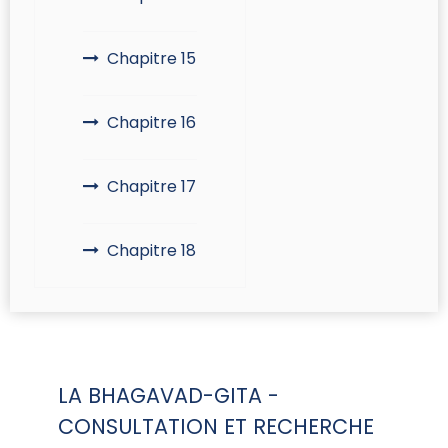
Chapitre 15
Chapitre 16
Chapitre 17
Chapitre 18
LA BHAGAVAD-GITA -
CONSULTATION ET RECHERCHE