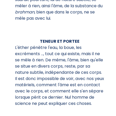
mêler à rien, ainsi l'âme, de la substance du
brahman
, bien que dans le corps, ne se
mêle pas avec lui.
TENEUR ET PORTEE
L'éther pénètre l'eau, la boue, les
excréments ..., tout ce qui existe, mais il ne
se mêle à rien. De même, l'âme, bien qu'elle
se situe en divers corps, reste, par sa
nature subtile, indépendante de ces corps.
Il est donc impossible de voir, avec nos yeux
matériels, comment l'âme est en contact
avec le corps, et comment elle s'en sépare
lorsque périt ce dernier. Nul homme de
science ne peut expliquer ces choses.