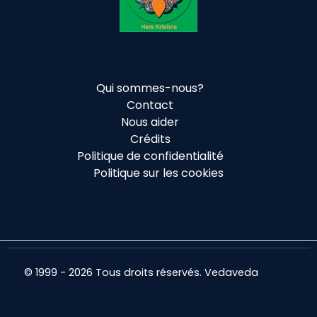
Qui sommes-nous?
Contact
Nous aider
Crédits
Politique de confidentialité
Politique sur les cookies
© 1999 - 2026 Tous droits réservés. Vedaveda