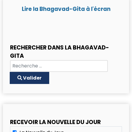
Lire la Bhagavad-Gita à l'écran
RECHERCHER DANS LA BHAGAVAD-
GITA
Chercher
Type 2 or more characters for results.
Valider
RECEVOIR LA NOUVELLE DU JOUR