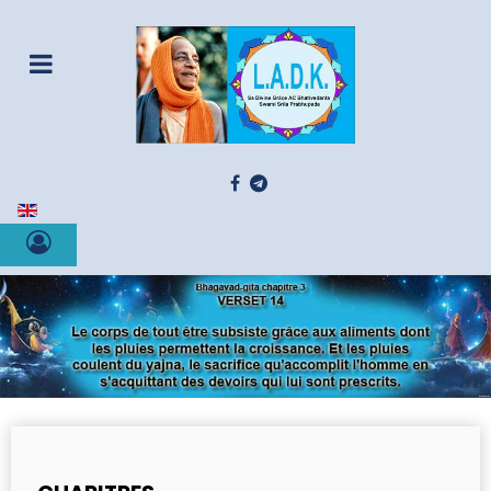
Sélectionnez votre langue