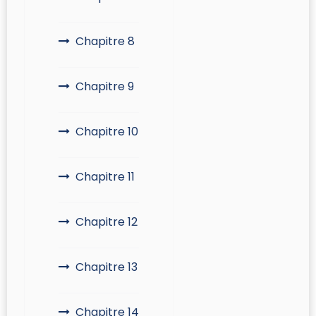
Chapitre 8
Chapitre 9
Chapitre 10
Chapitre 11
Chapitre 12
Chapitre 13
Chapitre 14