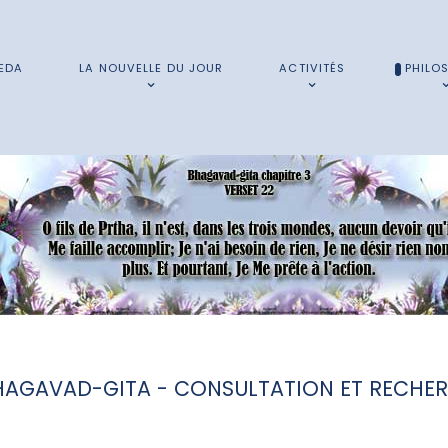
EDA
LA NOUVELLE DU JOUR
ACTIVITÉS
PHILO
HAGAVAD-GITA - CONSULTATION ET RECHE