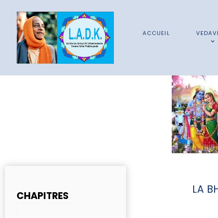
ACCUEIL
VEDAV
LA B
CHAPITRES