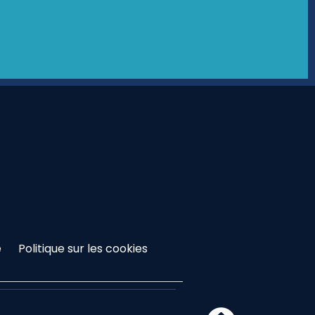
é
Politique sur les cookies