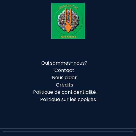
Qui sommes-nous?
Contact
Nous aider
Crédits
Politique de confidentialité
Politique sur les cookies