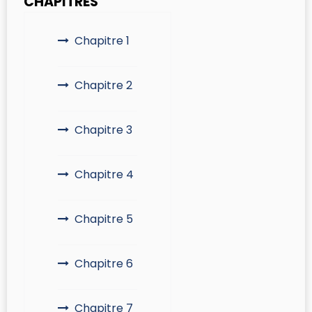
CHAPITRES
Chapitre 1
Chapitre 2
Chapitre 3
Chapitre 4
Chapitre 5
Chapitre 6
Chapitre 7