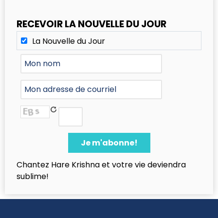
RECEVOIR LA NOUVELLE DU JOUR
La Nouvelle du Jour
Chantez Hare Krishna et votre vie deviendra
sublime!