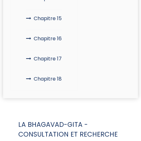
Chapitre 15
Chapitre 16
Chapitre 17
Chapitre 18
LA BHAGAVAD-GITA -
CONSULTATION ET RECHERCHE