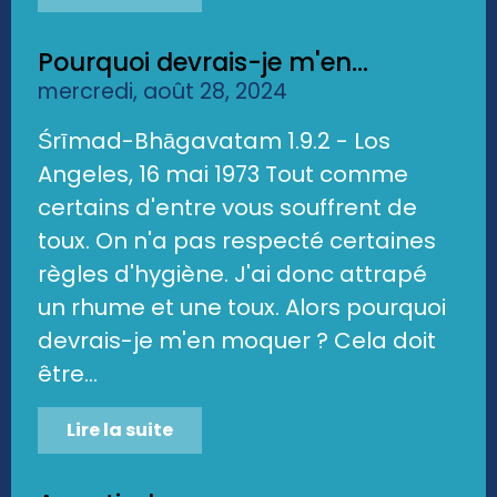
Pourquoi devrais-je m'en...
mercredi, août 28, 2024
Śrīmad-Bhāgavatam 1.9.2 - Los
Angeles, 16 mai 1973 Tout comme
certains d'entre vous souffrent de
toux. On n'a pas respecté certaines
règles d'hygiène. J'ai donc attrapé
un rhume et une toux. Alors pourquoi
devrais-je m'en moquer ? Cela doit
être...
Lire la suite