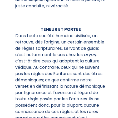
juste conduite, ni véracité.
TENEUR ET PORTEE
Dans toute société humaine civilisée, on
retrouve, dès l'origine, un certain ensemble
de règles scripturaires, servant de guide;
c'est notamment le cas chez les
aryas
,
c'est-à-dire ceux qui adoptent la culture
védique. Au contraire, ceux qui ne suivent
pas les règles des Ecritures sont des êtres
démoniaques; ce que confirme notre
verset en définissant la nature démoniaque
par l'ignorance et l'aversion à l'égard de
toute règle posée par les Ecritures. Ils ne
possèdent donc, pour la plupart, aucune
connaissance de ces règles, et les rares
parmi eux qui les connaissent n'ont