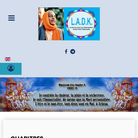
Sélectionnez votre langue