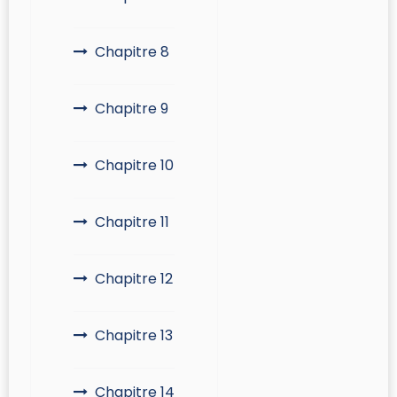
Chapitre 8
Chapitre 9
Chapitre 10
Chapitre 11
Chapitre 12
Chapitre 13
Chapitre 14