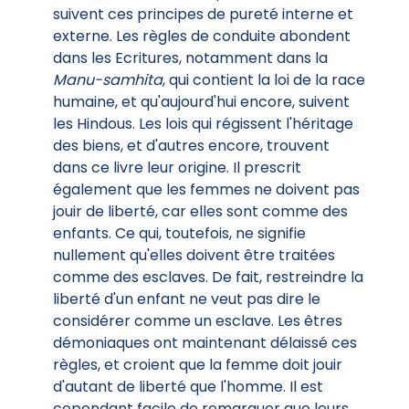
suivent ces principes de pureté interne et
externe. Les règles de conduite abondent
dans les Ecritures, notamment dans la
Manu-samhita
, qui contient la loi de la race
humaine, et qu'aujourd'hui encore, suivent
les Hindous. Les lois qui régissent l'héritage
des biens, et d'autres encore, trouvent
dans ce livre leur origine. Il prescrit
également que les femmes ne doivent pas
jouir de liberté, car elles sont comme des
enfants. Ce qui, toutefois, ne signifie
nullement qu'elles doivent être traitées
comme des esclaves. De fait, restreindre la
liberté d'un enfant ne veut pas dire le
considérer comme un esclave. Les êtres
démoniaques ont maintenant délaissé ces
règles, et croient que la femme doit jouir
d'autant de liberté que l'homme. Il est
cependant facile de remarquer que leurs