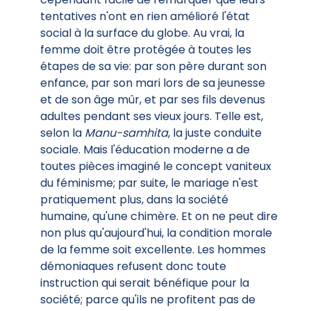
tentatives n'ont en rien amélioré l'état
social à la surface du globe. Au vrai, la
femme doit être protégée à toutes les
étapes de sa vie: par son père durant son
enfance, par son mari lors de sa jeunesse
et de son âge mûr, et par ses fils devenus
adultes pendant ses vieux jours. Telle est,
selon la
Manu-samhita
, la juste conduite
sociale. Mais l'éducation moderne a de
toutes pièces imaginé le concept vaniteux
du féminisme; par suite, le mariage n'est
pratiquement plus, dans la société
humaine, qu'une chimère. Et on ne peut dire
non plus qu'aujourd'hui, la condition morale
de la femme soit excellente. Les hommes
démoniaques refusent donc toute
instruction qui serait bénéfique pour la
société; parce qu'ils ne profitent pas de