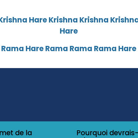
Krishna Hare Krishna Krishna Krishn
Hare
 Rama Hare Rama Rama Rama Hare
met de la
Pourquoi devrais-