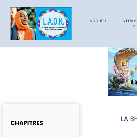
ACCUEIL
VEDAV
LA B
CHAPITRES