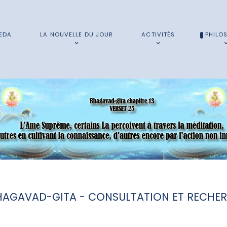
EDA
LA NOUVELLE DU JOUR
ACTIVITÉS
PHILO
HAGAVAD-GITA - CONSULTATION ET RECHE