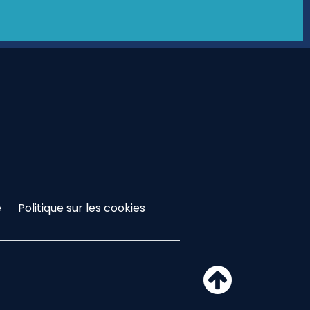
é
Politique sur les cookies