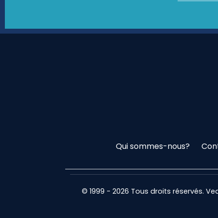
Qui sommes-nous?
Con
© 1999 - 2026 Tous droits réservés. V