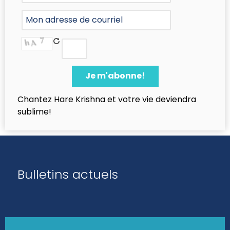
Chantez Hare Krishna et votre vie deviendra
sublime!
Bulletins actuels