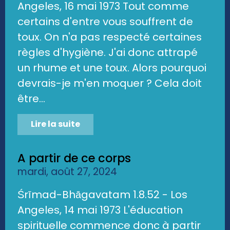
Angeles, 16 mai 1973 Tout comme
certains d'entre vous souffrent de
toux. On n'a pas respecté certaines
règles d'hygiène. J'ai donc attrapé
un rhume et une toux. Alors pourquoi
devrais-je m'en moquer ? Cela doit
être...
Lire la suite
A partir de ce corps
mardi, août 27, 2024
Śrīmad-Bhāgavatam 1.8.52 - Los
Angeles, 14 mai 1973 L'éducation
spirituelle commence donc à partir