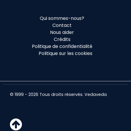
Qui sommes-nous?
Contact
Nous aider
Crédits
Politique de confidentialité
Politique sur les cookies
© 1999 - 2026 Tous droits réservés. Vedaveda