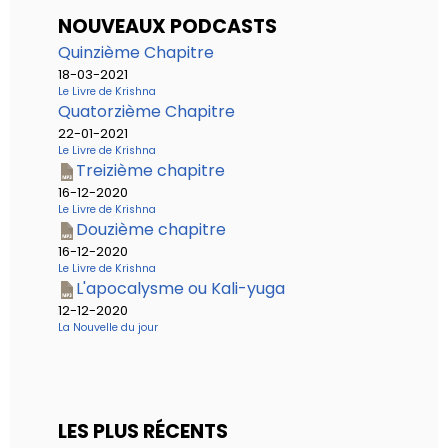
NOUVEAUX PODCASTS
Quinzième Chapitre
18-03-2021
Le Livre de Krishna
Quatorzième Chapitre
22-01-2021
Le Livre de Krishna
Treizième chapitre
16-12-2020
Le Livre de Krishna
Douzième chapitre
16-12-2020
Le Livre de Krishna
L'apocalysme ou Kali-yuga
12-12-2020
La Nouvelle du jour
LES PLUS RÉCENTS