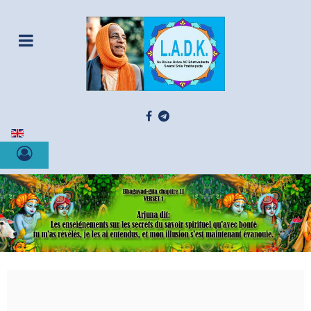
Sélectionnez votre langue