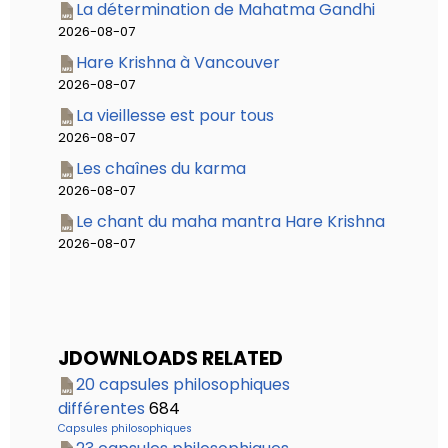
La détermination de Mahatma Gandhi
2026-08-07
Hare Krishna à Vancouver
2026-08-07
La vieillesse est pour tous
2026-08-07
Les chaînes du karma
2026-08-07
Le chant du maha mantra Hare Krishna
2026-08-07
JDOWNLOADS RELATED
20 capsules philosophiques
différentes
684
Capsules philosophiques