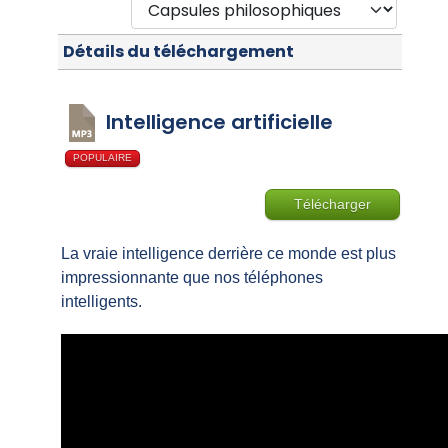
Détails du téléchargement
Intelligence artificielle
POPULAIRE
Télécharger
La vraie intelligence derrière ce monde est plus
impressionnante que nos téléphones
intelligents.