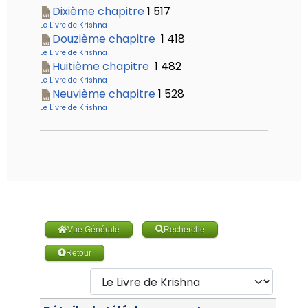
Dixième chapitre
1 517
Le Livre de Krishna
Douzième chapitre
1 418
Le Livre de Krishna
Huitième chapitre
1 482
Le Livre de Krishna
Neuvième chapitre
1 528
Le Livre de Krishna
Vue Générale
Recherche
Retour