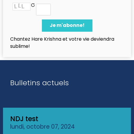
Chantez Hare Krishna et votre vie deviendra
sublime!
Bulletins actuels
NDJ test
lundi, octobre 07, 2024