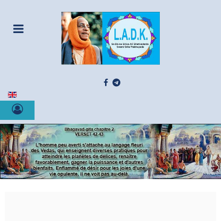
Sélectionnez votre langue