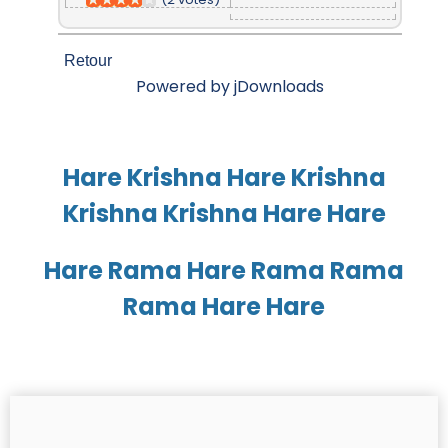
Retour
Powered by jDownloads
Hare Krishna Hare Krishna
Krishna Krishna Hare Hare
Hare Rama Hare Rama Rama
Rama Hare Hare