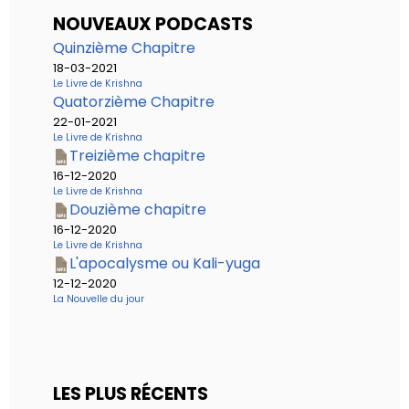
NOUVEAUX PODCASTS
Quinzième Chapitre
18-03-2021
Le Livre de Krishna
Quatorzième Chapitre
22-01-2021
Le Livre de Krishna
Treizième chapitre
16-12-2020
Le Livre de Krishna
Douzième chapitre
16-12-2020
Le Livre de Krishna
L'apocalysme ou Kali-yuga
12-12-2020
La Nouvelle du jour
LES PLUS RÉCENTS