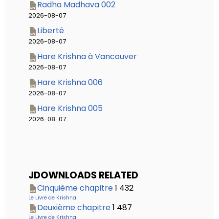
Radha Madhava 002
2026-08-07
Liberté
2026-08-07
Hare Krishna à Vancouver
2026-08-07
Hare Krishna 006
2026-08-07
Hare Krishna 005
2026-08-07
JDOWNLOADS RELATED
Cinquième chapitre
1 432
Le Livre de Krishna
Deuxième chapitre
1 487
Le Livre de Krishna