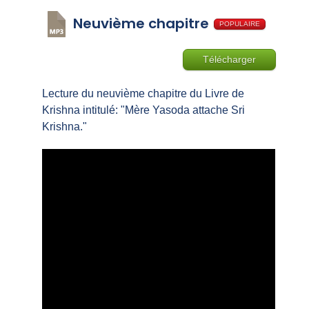
Neuvième chapitre
POPULAIRE
Télécharger
Lecture du neuvième chapitre du Livre de
Krishna intitulé: "Mère Yasoda attache Sri
Krishna."