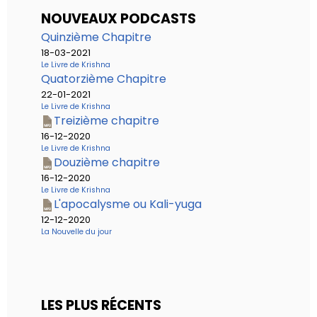
NOUVEAUX PODCASTS
Quinzième Chapitre
18-03-2021
Le Livre de Krishna
Quatorzième Chapitre
22-01-2021
Le Livre de Krishna
Treizième chapitre
16-12-2020
Le Livre de Krishna
Douzième chapitre
16-12-2020
Le Livre de Krishna
L'apocalysme ou Kali-yuga
12-12-2020
La Nouvelle du jour
LES PLUS RÉCENTS