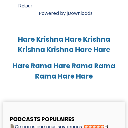
Retour
Powered by jDownloads
Hare Krishna Hare Krishna
Krishna Krishna Hare Hare
Hare Rama Hare Rama Rama
Rama Hare Hare
PODCASTS POPULAIRES
Ce corps que nous savonnons
6