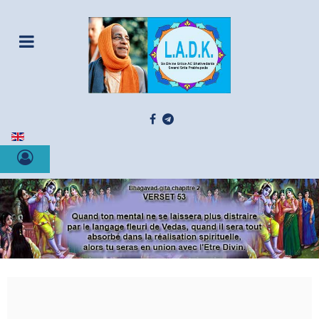
Sélectionnez votre langue