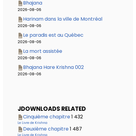
Bhajana
2026-08-06
Harinam dans la ville de Montréal
2026-08-06
Le paradis est au Québec
2026-08-06
La mort assistée
2026-08-06
Bhajana Hare Krishna 002
2026-08-06
JDOWNLOADS RELATED
Cinquième chapitre
1 432
Le Livre de Krishna
Deuxième chapitre
1 487
Le Livre de Krishna