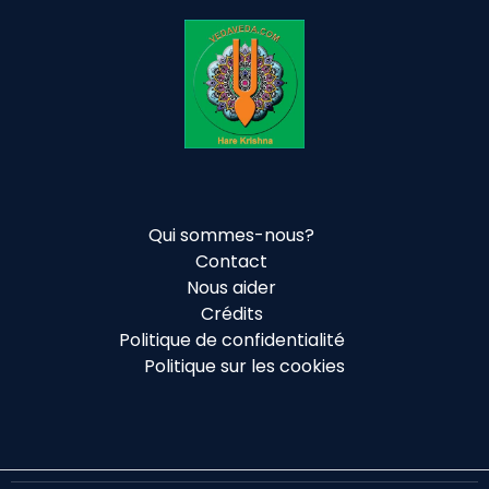
Qui sommes-nous?
Contact
Nous aider
Crédits
Politique de confidentialité
Politique sur les cookies