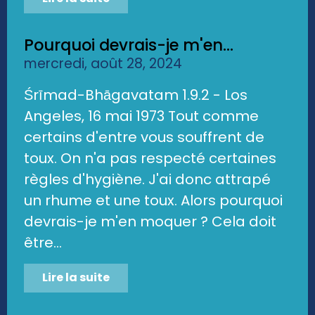
Pourquoi devrais-je m'en...
mercredi, août 28, 2024
Śrīmad-Bhāgavatam 1.9.2 - Los
Angeles, 16 mai 1973 Tout comme
certains d'entre vous souffrent de
toux. On n'a pas respecté certaines
règles d'hygiène. J'ai donc attrapé
un rhume et une toux. Alors pourquoi
devrais-je m'en moquer ? Cela doit
être...
Lire la suite