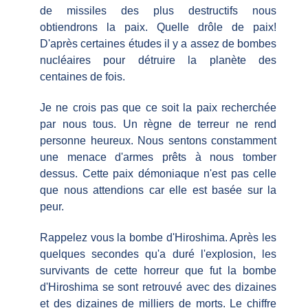
de missiles des plus destructifs nous
obtiendrons la paix. Quelle drôle de paix!
D'après certaines études il y a assez de bombes
nucléaires pour détruire la planète des
centaines de fois.
Je ne crois pas que ce soit la paix recherchée
par nous tous. Un règne de terreur ne rend
personne heureux. Nous sentons constamment
une menace d'armes prêts à nous tomber
dessus. Cette paix démoniaque n'est pas celle
que nous attendions car elle est basée sur la
peur.
Rappelez vous la bombe d'Hiroshima. Après les
quelques secondes qu'a duré l'explosion, les
survivants de cette horreur que fut la bombe
d'Hiroshima se sont retrouvé avec des dizaines
et des dizaines de milliers de morts. Le chiffre