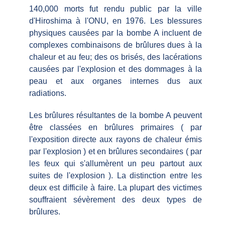
140,000 morts fut rendu public par la ville
d'Hiroshima à l'ONU, en 1976. Les blessures
physiques causées par la bombe A incluent de
complexes combinaisons de brûlures dues à la
chaleur et au feu; des os brisés, des lacérations
causées par l'explosion et des dommages à la
peau et aux organes internes dus aux
radiations.
Les brûlures résultantes de la bombe A peuvent
être classées en brûlures primaires ( par
l'exposition directe aux rayons de chaleur émis
par l'explosion ) et en brûlures secondaires ( par
les feux qui s'allumèrent un peu partout aux
suites de l'explosion ). La distinction entre les
deux est difficile à faire. La plupart des victimes
souffraient sévèrement des deux types de
brûlures.