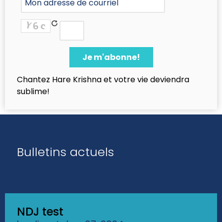
Chantez Hare Krishna et votre vie deviendra
sublime!
Bulletins actuels
NDJ test