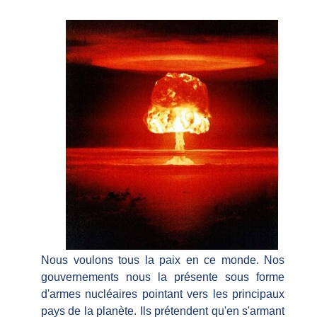
Nous voulons tous la paix en ce monde. Nos
gouvernements nous la présente sous forme
d'armes nuc
léaires pointant vers les principaux
pays de la planète. Ils prétendent qu'en s'armant