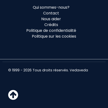
Qui sommes-nous?
Contact
Nous aider
Crédits
Politique de confidentialité
Politique sur les cookies
© 1999 - 2026 Tous droits réservés. Vedaveda