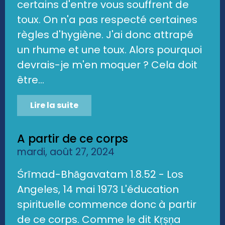
certains d'entre vous souffrent de
toux. On n'a pas respecté certaines
règles d'hygiène. J'ai donc attrapé
un rhume et une toux. Alors pourquoi
devrais-je m'en moquer ? Cela doit
être...
Lire la suite
A partir de ce corps
mardi, août 27, 2024
Śrīmad-Bhāgavatam 1.8.52 - Los
Angeles, 14 mai 1973 L'éducation
spirituelle commence donc à partir
de ce corps. Comme le dit Kṛṣṇa