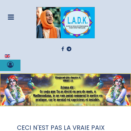
Sélectionnez votre langue
CECI N'EST PAS LA VRAIE PAIX