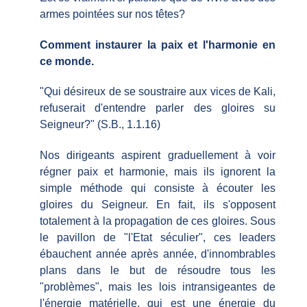
armes pointées sur nos têtes?
Comment instaurer la paix et l'harmonie en
ce monde.
"Qui désireux de se soustraire aux vices de Kali,
refuserait d'entendre parler des gloires su
Seigneur?" (S.B., 1.1.16)
Nos dirigeants aspirent graduellement à voir
régner paix et harmonie, mais ils ignorent la
simple méthode qui consiste à écouter les
gloires du Seigneur. En fait, ils s'opposent
totalement à la propagation de ces gloires. Sous
le pavillon de "l'Etat séculier", ces leaders
ébauchent année après année, d'innombrables
plans dans le but de résoudre tous les
"problèmes", mais les lois intransigeantes de
l'énergie matérielle, qui est une énergie du