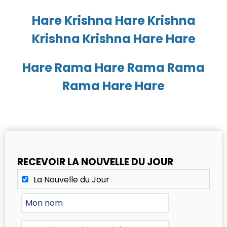
Hare Krishna Hare Krishna
Krishna Krishna Hare Hare
Hare Rama Hare Rama Rama
Rama Hare Hare
RECEVOIR LA NOUVELLE DU JOUR
La Nouvelle du Jour