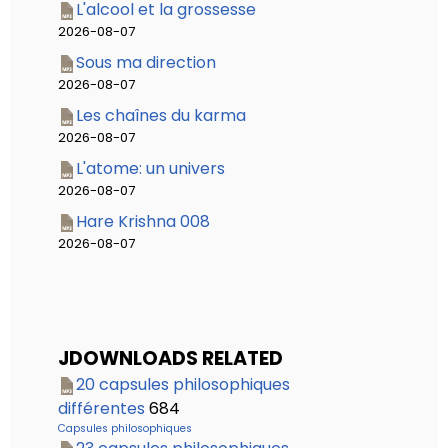
L'alcool et la grossesse
2026-08-07
Sous ma direction
2026-08-07
Les chaînes du karma
2026-08-07
L'atome: un univers
2026-08-07
Hare Krishna 008
2026-08-07
JDOWNLOADS RELATED
20 capsules philosophiques
différentes
684
Capsules philosophiques