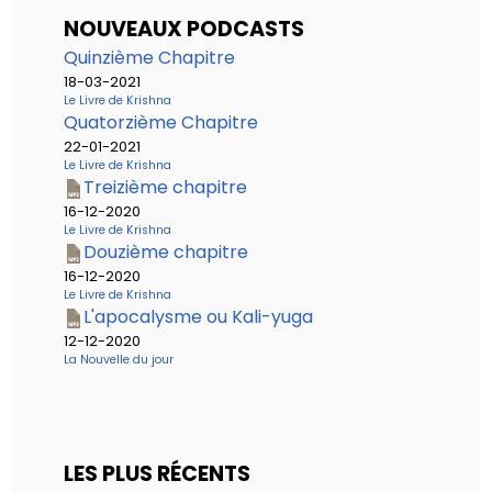
NOUVEAUX PODCASTS
Quinzième Chapitre
18-03-2021
Le Livre de Krishna
Quatorzième Chapitre
22-01-2021
Le Livre de Krishna
Treizième chapitre
16-12-2020
Le Livre de Krishna
Douzième chapitre
16-12-2020
Le Livre de Krishna
L'apocalysme ou Kali-yuga
12-12-2020
La Nouvelle du jour
LES PLUS RÉCENTS