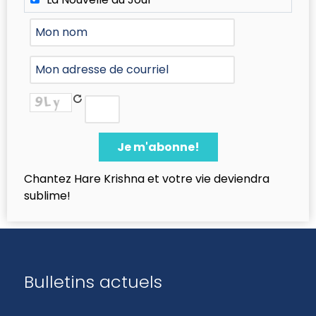
Chantez Hare Krishna et votre vie deviendra
sublime!
Bulletins actuels