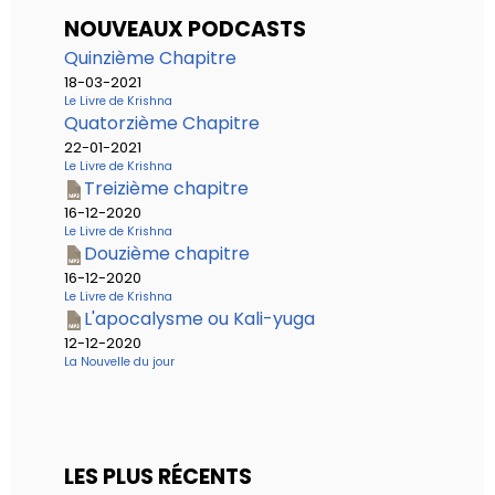
NOUVEAUX PODCASTS
Quinzième Chapitre
18-03-2021
Le Livre de Krishna
Quatorzième Chapitre
22-01-2021
Le Livre de Krishna
Treizième chapitre
16-12-2020
Le Livre de Krishna
Douzième chapitre
16-12-2020
Le Livre de Krishna
L'apocalysme ou Kali-yuga
12-12-2020
La Nouvelle du jour
LES PLUS RÉCENTS