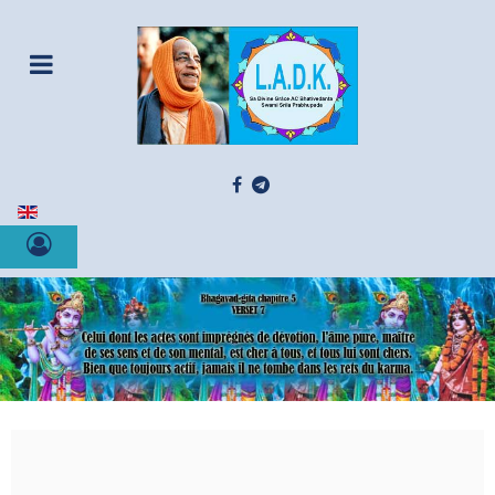
Sélectionnez votre langue