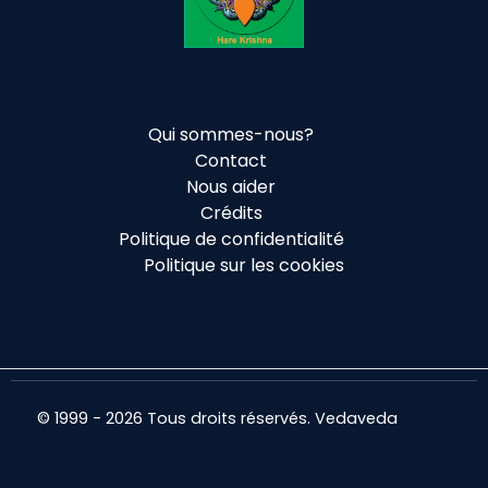
Qui sommes-nous?
Contact
Nous aider
Crédits
Politique de confidentialité
Politique sur les cookies
© 1999 - 2026 Tous droits réservés. Vedaveda